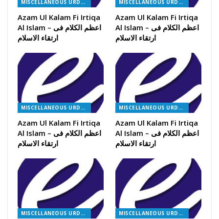
MISCELLANEOUS URDU BOOKS
MISCELLANEOUS URDU BOOKS
Azam Ul Kalam Fi Irtiqa
Azam Ul Kalam Fi Irtiqa
Al Islam – اعظم الکلام فی
Al Islam – اعظم الکلام فی
ارتقاء الاسلام
ارتقاء الاسلام
MISCELLANEOUS URDU BOOKS
MISCELLANEOUS URDU BOOKS
Azam Ul Kalam Fi Irtiqa
Azam Ul Kalam Fi Irtiqa
Al Islam – اعظم الکلام فی
Al Islam – اعظم الکلام فی
ارتقاء الاسلام
ارتقاء الاسلام
MISCELLANEOUS URDU BOOKS
MISCELLANEOUS URDU BOOKS