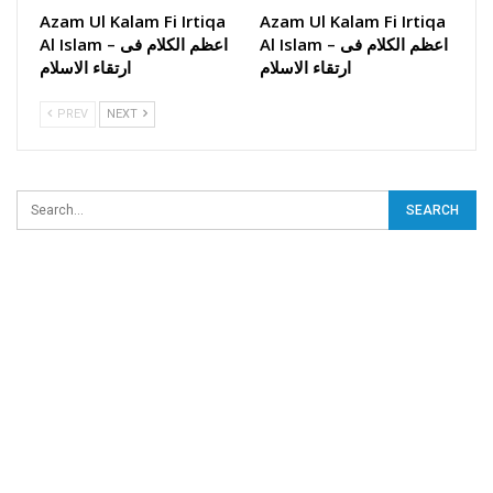
Azam Ul Kalam Fi Irtiqa
Azam Ul Kalam Fi Irtiqa
Al Islam – اعظم الکلام فی
Al Islam – اعظم الکلام فی
ارتقاء الاسلام
ارتقاء الاسلام
PREV
NEXT