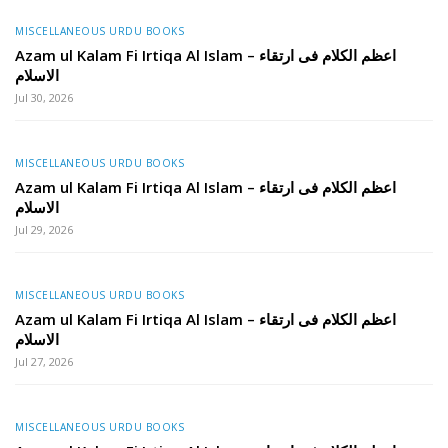
MISCELLANEOUS URDU BOOKS
Azam ul Kalam Fi Irtiqa Al Islam – اعظم الکلام فی ارتقاء
الاسلام
Jul 30, 2026
MISCELLANEOUS URDU BOOKS
Azam ul Kalam Fi Irtiqa Al Islam – اعظم الکلام فی ارتقاء
الاسلام
Jul 29, 2026
MISCELLANEOUS URDU BOOKS
Azam ul Kalam Fi Irtiqa Al Islam – اعظم الکلام فی ارتقاء
الاسلام
Jul 27, 2026
MISCELLANEOUS URDU BOOKS