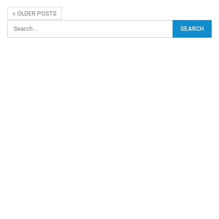
OLDER POSTS