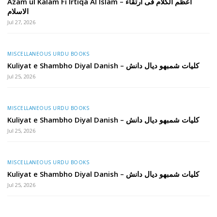
Azam ul Kalam Fi Irtiqa Al Islam – اعظم الکلام فی ارتقاء
الاسلام
Jul 27, 2026
MISCELLANEOUS URDU BOOKS
Kuliyat e Shambho Diyal Danish – کلیات شمبھو دیال دانش
Jul 25, 2026
MISCELLANEOUS URDU BOOKS
Kuliyat e Shambho Diyal Danish – کلیات شمبھو دیال دانش
Jul 25, 2026
MISCELLANEOUS URDU BOOKS
Kuliyat e Shambho Diyal Danish – کلیات شمبھو دیال دانش
Jul 25, 2026