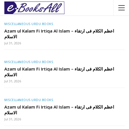
MISCELLANEOUS URDU BOOKS
Azam ul Kalam Fi Irtiqa Al Islam – اعظم الکلام فی ارتقاء
الاسلام
Jul 31, 2026
MISCELLANEOUS URDU BOOKS
Azam ul Kalam Fi Irtiqa Al Islam – اعظم الکلام فی ارتقاء
الاسلام
Jul 31, 2026
MISCELLANEOUS URDU BOOKS
Azam ul Kalam Fi Irtiqa Al Islam – اعظم الکلام فی ارتقاء
الاسلام
Jul 31, 2026