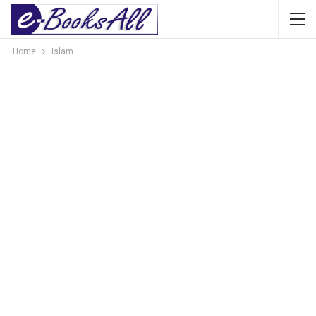
Home
Islam