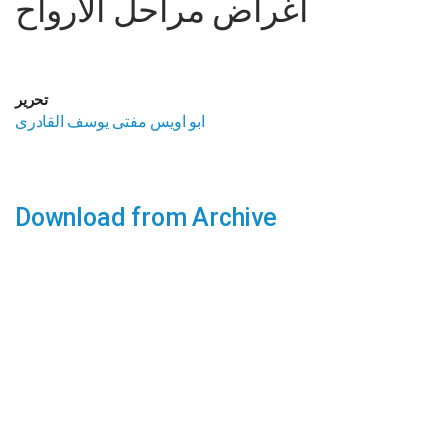
اغراض مراحل الارواح
تحریر
ابو اویس مفتی یوسف القادری
Download from Archive