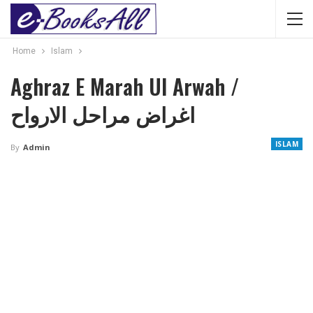
Home
Islam
Aghraz E Marah Ul Arwah /
اغراض مراحل الارواح
ISLAM
By
Admin