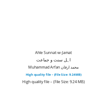
Ahle Sunnat-w-Jamat
اہل سنت و جماعت
Muhammad Arfan محمد ارفان
High quality file – (File Size: 9.24 MB)
High quality file – (File Size: 9.24 MB)