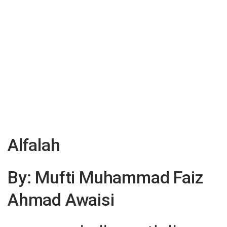
Alfalah
By: Mufti Muhammad Faiz
Ahmad Awaisi