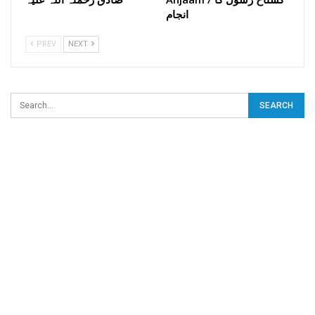
انجام
PREV
NEXT