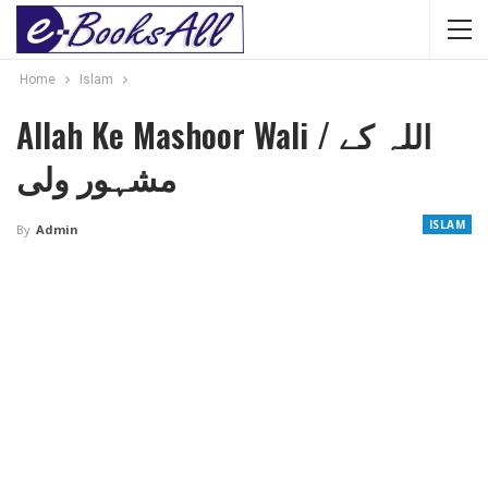
Home
Islam
Allah Ke Mashoor Wali / اللہ کے
مشہور ولی
ISLAM
By
Admin