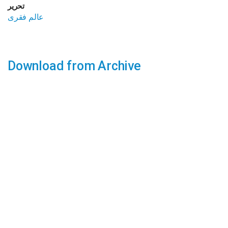
تحریر
عالم فقری
Download from Archive