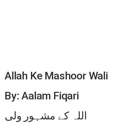
Allah Ke Mashoor Wali
By: Aalam Fiqari
اللہ کے مشہور ولی