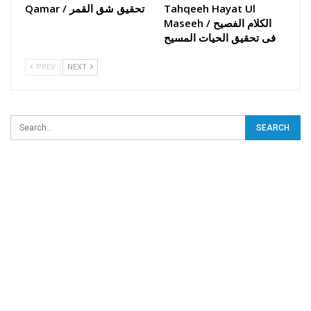
Qamar / تحقیق شق القمر
Tahqeeh Hayat Ul
Maseeh / الکلام الفصیح
فی تحقیق الحیات المسیح
PREV
NEXT