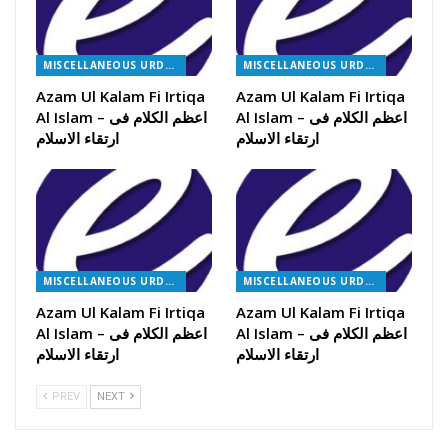
MISCELLANEOUS URDU BOOKS
MISCELLANEOUS URDU BOOKS
Azam Ul Kalam Fi Irtiqa
Azam Ul Kalam Fi Irtiqa
Al Islam – اعظم الکلام فی
Al Islam – اعظم الکلام فی
ارتقاء الاسلام
ارتقاء الاسلام
MISCELLANEOUS URDU BOOKS
MISCELLANEOUS URDU BOOKS
Azam Ul Kalam Fi Irtiqa
Azam Ul Kalam Fi Irtiqa
Al Islam – اعظم الکلام فی
Al Islam – اعظم الکلام فی
ارتقاء الاسلام
ارتقاء الاسلام
PREV
NEXT