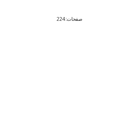
صفحات: 224