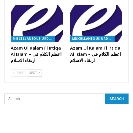
MISCELLANEOUS URDU BOOKS
MISCELLANEOUS URDU BOOKS
Azam Ul Kalam Fi Irtiqa
Azam Ul Kalam Fi Irtiqa
Al Islam – اعظم الکلام فی
Al Islam – اعظم الکلام فی
ارتقاء الاسلام
ارتقاء الاسلام
PREV
NEXT