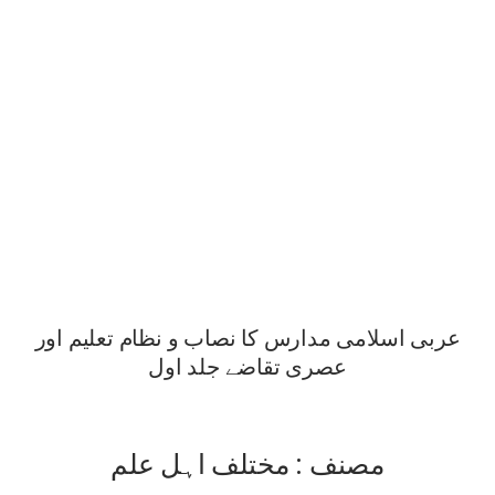
عربی اسلامی مدارس کا نصاب و نظام تعلیم اور
عصری تقاضے جلد اول
مصنف : مختلف اہل علم