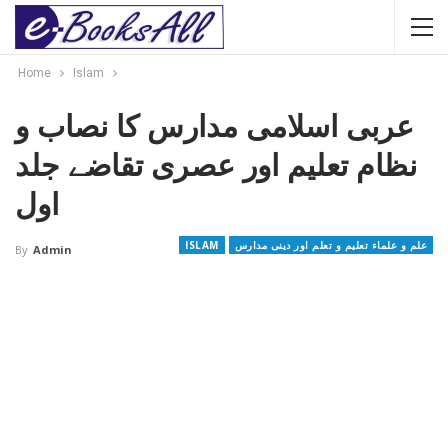
Home
Islam
عربی اسلامی مدارس کا نصاب و
نظام تعلیم اور عصری تقاضے جلد
اول
علم و علماء تعلیم و تعلم اور دینی مدارس
ISLAM
By
Admin