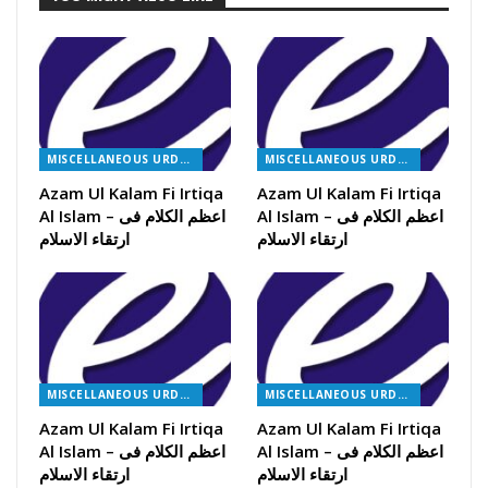
MISCELLANEOUS URDU BOOKS
MISCELLANEOUS URDU BOOKS
Azam Ul Kalam Fi Irtiqa
Azam Ul Kalam Fi Irtiqa
Al Islam – اعظم الکلام فی
Al Islam – اعظم الکلام فی
ارتقاء الاسلام
ارتقاء الاسلام
MISCELLANEOUS URDU BOOKS
MISCELLANEOUS URDU BOOKS
Azam Ul Kalam Fi Irtiqa
Azam Ul Kalam Fi Irtiqa
Al Islam – اعظم الکلام فی
Al Islam – اعظم الکلام فی
ارتقاء الاسلام
ارتقاء الاسلام