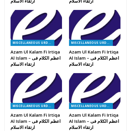
ارتقاء الاسلام
ارتقاء الاسلام
MISCELLANEOUS URDU BOOKS
MISCELLANEOUS URDU BOOKS
Azam Ul Kalam Fi Irtiqa
Azam Ul Kalam Fi Irtiqa
Al Islam – اعظم الکلام فی
Al Islam – اعظم الکلام فی
ارتقاء الاسلام
ارتقاء الاسلام
MISCELLANEOUS URDU BOOKS
MISCELLANEOUS URDU BOOKS
Azam Ul Kalam Fi Irtiqa
Azam Ul Kalam Fi Irtiqa
Al Islam – اعظم الکلام فی
Al Islam – اعظم الکلام فی
ارتقاء الاسلام
ارتقاء الاسلام