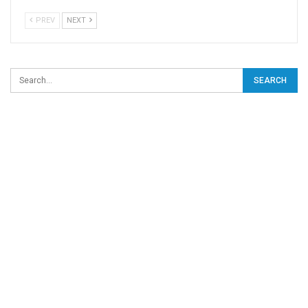
PREV
NEXT