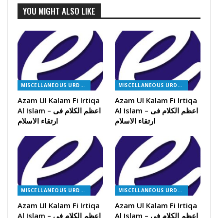
YOU MIGHT ALSO LIKE
MISCELLANEOUS URDU BOOKS
MISCELLANEOUS URDU BOOKS
Azam Ul Kalam Fi Irtiqa
Azam Ul Kalam Fi Irtiqa
Al Islam – اعظم الکلام فی
Al Islam – اعظم الکلام فی
ارتقاء الاسلام
ارتقاء الاسلام
MISCELLANEOUS URDU BOOKS
MISCELLANEOUS URDU BOOKS
Azam Ul Kalam Fi Irtiqa
Azam Ul Kalam Fi Irtiqa
Al Islam – اعظم الکلام فی
Al Islam – اعظم الکلام فی