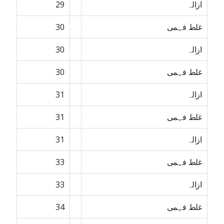
ازالہ
29
غلط فہمی
30
ازالہ
30
غلط فہمی
30
ازالہ
31
غلط فہمی
31
ازالہ
31
غلط فہمی
33
ازالہ
33
غلط فہمی
34