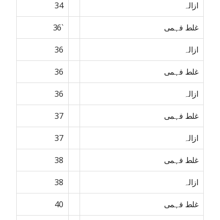
ازالہ
34
غلط فہمی
`36
ازالہ
36
غلط فہمی
36
ازالہ
36
غلط فہمی
37
ازالہ
37
غلط فہمی
38
ازالہ
38
غلط فہمی
40