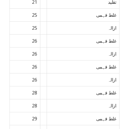
تقلید
21
غلط فہمی
25
ازالہ
25
غلط فہمی
26
ازالہ
26
غلط فہمی
26
ازالہ
26
غلط فہمی
28
ازالہ
28
غلط فہمی
29