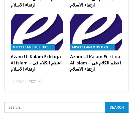
ارتقاء الاسلام
ارتقاء الاسلام
MISCELLANEOUS URDU BOOKS
MISCELLANEOUS URDU BOOKS
Azam Ul Kalam Fi Irtiqa
Azam Ul Kalam Fi Irtiqa
Al Islam – اعظم الکلام فی
Al Islam – اعظم الکلام فی
ارتقاء الاسلام
ارتقاء الاسلام
PREV
NEXT