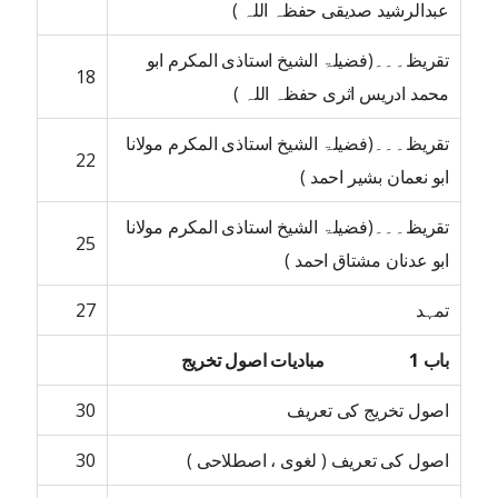
عبدالرشید صدیقی حفظہ اللہ )
تقریظ۔۔۔(فضیلۃ الشیخ استاذی المکرم ابو
18
محمد ادریس اثری حفظہ اللہ )
تقریظ۔۔۔(فضیلۃ الشیخ استاذی المکرم مولانا
22
ابو نعمان بشیر احمد )
تقریظ۔۔۔(فضیلۃ الشیخ استاذی المکرم مولانا
25
ابو عدنان مشتاق احمد )
تمہد
27
باب 1 مبادیات اصول تخریج
اصول تخریج کی تعریف
30
اصول کی تعریف ( لغوی ، اصطلاحی )
30