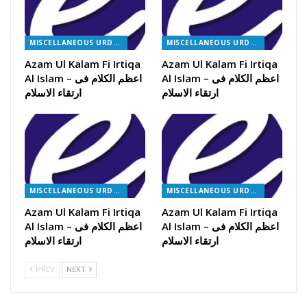
MISCELLANEOUS URDU BOOKS
MISCELLANEOUS URDU BOOKS
Azam Ul Kalam Fi Irtiqa
Azam Ul Kalam Fi Irtiqa
Al Islam – اعظم الکلام فی
Al Islam – اعظم الکلام فی
ارتقاء الاسلام
ارتقاء الاسلام
MISCELLANEOUS URDU BOOKS
MISCELLANEOUS URDU BOOKS
Azam Ul Kalam Fi Irtiqa
Azam Ul Kalam Fi Irtiqa
Al Islam – اعظم الکلام فی
Al Islam – اعظم الکلام فی
ارتقاء الاسلام
ارتقاء الاسلام
PREV
NEXT