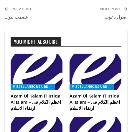
PREV POST
NEXT POST
اصول دعوت
عصمت نبوت
YOU MIGHT ALSO LIKE
MISCELLANEOUS URDU BOOKS
MISCELLANEOUS URDU BOOKS
Azam Ul Kalam Fi Irtiqa
Azam Ul Kalam Fi Irtiqa
Al Islam – اعظم الکلام فی
Al Islam – اعظم الکلام فی
ارتقاء الاسلام
ارتقاء الاسلام