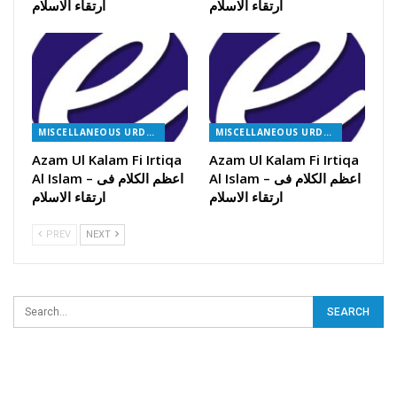
ارتقاء الاسلام
ارتقاء الاسلام
MISCELLANEOUS URDU BOOKS
MISCELLANEOUS URDU BOOKS
Azam Ul Kalam Fi Irtiqa
Azam Ul Kalam Fi Irtiqa
Al Islam – اعظم الکلام فی
Al Islam – اعظم الکلام فی
ارتقاء الاسلام
ارتقاء الاسلام
PREV
NEXT