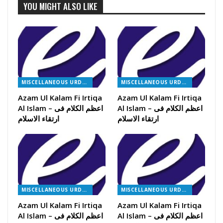
YOU MIGHT ALSO LIKE
MISCELLANEOUS URDU BOOKS
MISCELLANEOUS URDU BOOKS
Azam Ul Kalam Fi Irtiqa
Azam Ul Kalam Fi Irtiqa
Al Islam – اعظم الکلام فی
Al Islam – اعظم الکلام فی
ارتقاء الاسلام
ارتقاء الاسلام
MISCELLANEOUS URDU BOOKS
MISCELLANEOUS URDU BOOKS
Azam Ul Kalam Fi Irtiqa
Azam Ul Kalam Fi Irtiqa
Al Islam – اعظم الکلام فی
Al Islam – اعظم الکلام فی