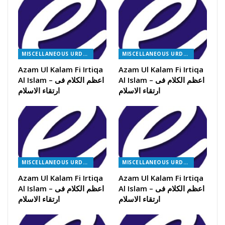
MISCELLANEOUS URDU BOOKS
MISCELLANEOUS URDU BOOKS
Azam Ul Kalam Fi Irtiqa
Azam Ul Kalam Fi Irtiqa
Al Islam – اعظم الکلام فی
Al Islam – اعظم الکلام فی
ارتقاء الاسلام
ارتقاء الاسلام
MISCELLANEOUS URDU BOOKS
MISCELLANEOUS URDU BOOKS
Azam Ul Kalam Fi Irtiqa
Azam Ul Kalam Fi Irtiqa
Al Islam – اعظم الکلام فی
Al Islam – اعظم الکلام فی
ارتقاء الاسلام
ارتقاء الاسلام