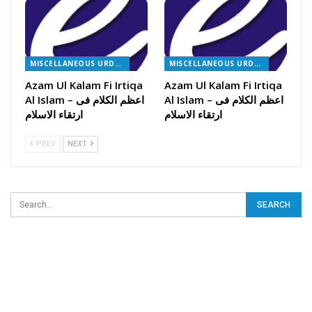
MISCELLANEOUS URDU BOOKS
MISCELLANEOUS URDU BOOKS
Azam Ul Kalam Fi Irtiqa
Azam Ul Kalam Fi Irtiqa
Al Islam – اعظم الکلام فی
Al Islam – اعظم الکلام فی
ارتقاء الاسلام
ارتقاء الاسلام
PREV
NEXT