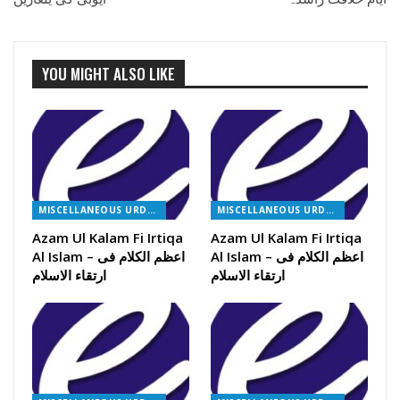
YOU MIGHT ALSO LIKE
MISCELLANEOUS URDU BOOKS
MISCELLANEOUS URDU BOOKS
Azam Ul Kalam Fi Irtiqa
Azam Ul Kalam Fi Irtiqa
Al Islam – اعظم الکلام فی
Al Islam – اعظم الکلام فی
ارتقاء الاسلام
ارتقاء الاسلام