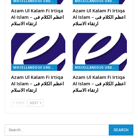
MISCELLANEOUS URDU BOOKS
MISCELLANEOUS URDU BOOKS
Azam Ul Kalam Fi Irtiqa
Azam Ul Kalam Fi Irtiqa
Al Islam – اعظم الکلام فی
Al Islam – اعظم الکلام فی
ارتقاء الاسلام
ارتقاء الاسلام
MISCELLANEOUS URDU BOOKS
MISCELLANEOUS URDU BOOKS
Azam Ul Kalam Fi Irtiqa
Azam Ul Kalam Fi Irtiqa
Al Islam – اعظم الکلام فی
Al Islam – اعظم الکلام فی
ارتقاء الاسلام
ارتقاء الاسلام
PREV
NEXT