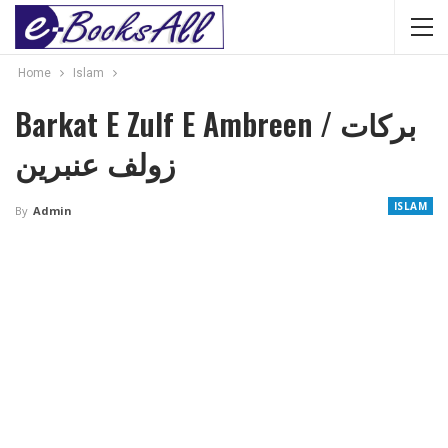
Home
Islam
Barkat E Zulf E Ambreen / برکات
زولف عنبرین
ISLAM
By
Admin