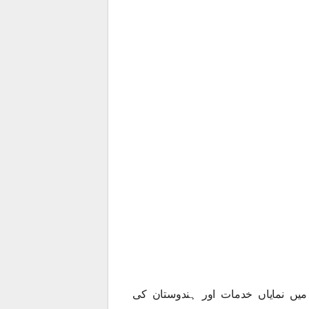
میں نمایاں خدمات اور ہندوستان کی