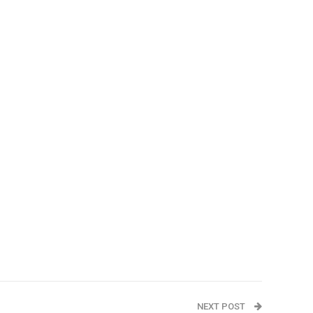
NEXT POST