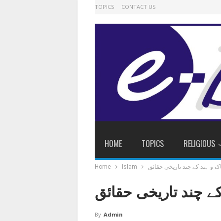
TOPICS
CONTACT US
HOME
TOPICS
RELIGIOUS
ک و ہند کے چند تاریخی حقائق
Islam
Home
کے چند تاریخی حقائق
By
Admin