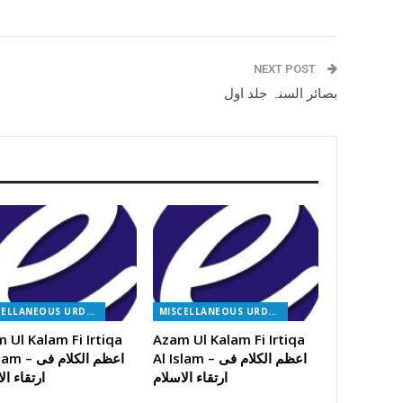
NEXT POST
بصائر السنہ جلد اول
MISCELLANEOUS URDU BOOKS
MISCELLANEOUS URDU BOOKS
 Ul Kalam Fi Irtiqa
Azam Ul Kalam Fi Irtiqa
Al Islam – اعظم الکلام فی
Al Islam – اعظ
ارتقاء الاسلام
ارتقاء ال