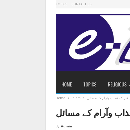
TOPICS
CONTACT US
HOME
TOPICS
RELIGIOUS
قبر کے عذاب وآرام کے مسائل
Islam
Home
ذاب وآرام کے مسائل
By
Admin