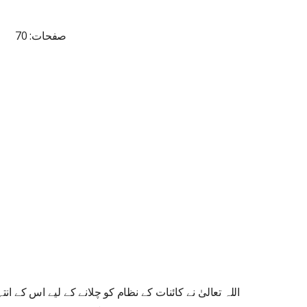
صفحات: 70
اللہ تعالیٰ نے کائنات کے نظام کو چلانے کے لیے اس کے ان