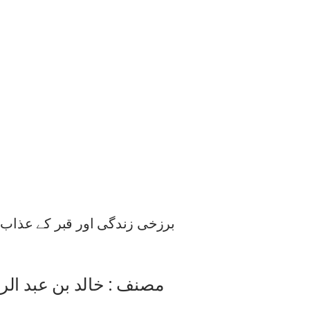
برزخی زندگی اور قبر کے عذاب 
مصنف : خالد بن عبد الرح