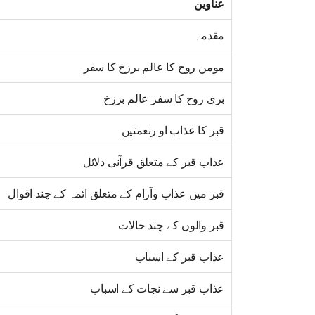
عناوین
مقدمہ
مومن روح کا عالم برزخ کا سفر
بری روح کا سفر عالم برزخ
قبر کا عذاب او رنعمتیں
عذاب قبر کے متعلق قرآنی دلائل
قبر میں عذاب وآرام کے متعلق ائمہ کے چند اقوال
قبر والوں کے چند حالات
عذاب قبر کے اسباب
عذاب قبر سے نجات کے اسباب