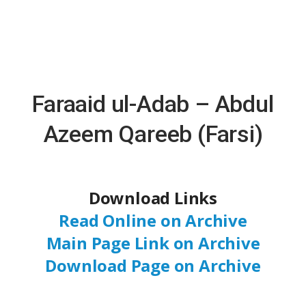
Faraaid ul-Adab – Abdul
Azeem Qareeb (Farsi)
Download Links
Read Online on Archive
Main Page Link on Archive
Download Page on Archive