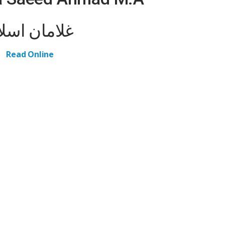
غلامان اسلا
Read Online