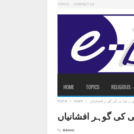
TOPICS
CONTACT US
HOME
TOPICS
RELIGIOUS
ہر شاہی کی گوہر افشانیاں
Islam
Home
 کی گوہر افشانیاں
By
Admin