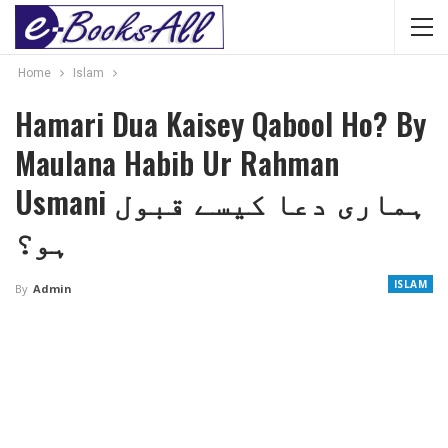
Home
Islam
Hamari Dua Kaisey Qabool Ho? By
Maulana Habib Ur Rahman
Usmani ہماری دعا کیسے قبول
ہو؟
ISLAM
By
Admin