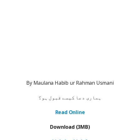
By Maulana Habib ur Rahman Usmani
ہماری دعا کیسے قبول ہو؟
Read Online
Download (3MB)