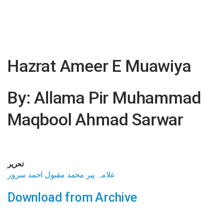
Hazrat Ameer E Muawiya
By: Allama Pir Muhammad
Maqbool Ahmad Sarwar
تحریر
علامہ پیر محمد مقبول احمد سرور
Download from Archive