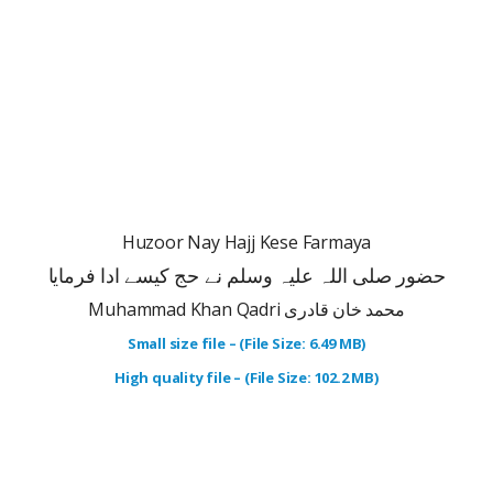
Huzoor Nay Hajj Kese Farmaya
حضور صلی اللہ علیہ وسلم نے حج کیسے ادا فرمایا
Muhammad Khan Qadri محمد خان قادری
Small size file – (File Size: 6.49 MB)
High quality file – (File Size: 102.2 MB)