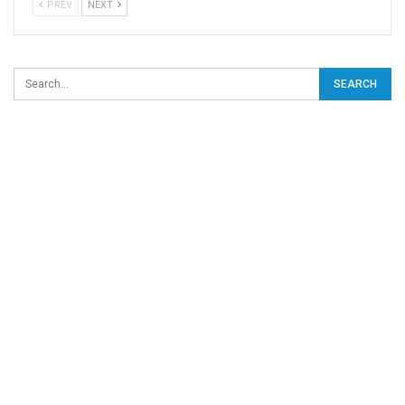
PREV
NEXT