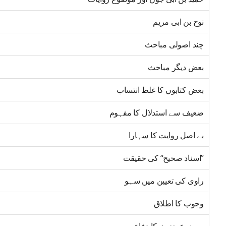
نوح بن ابی مریم
چند اصولی مباحث
بعض دیگر مباحث
بعض کتابوں کا غلط انتساب
ضعیف سے استدلال کا مفہوم
بے اصل روایت کا سہارا
’’اسناد صحیح‘‘ کی حقیقت
راوی کی تعیین میں سہو
وجوب کا اطلاق