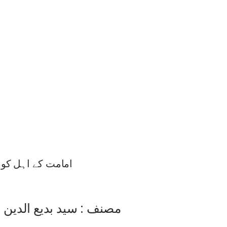
امامت کے اہل کو
مصنف : سید بدیع الدین