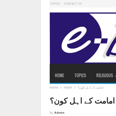
TOPICS
CONTACT US
HOME
TOPICS
RELIGIOUS
امامت کے اہل کون؟
Islam
Home
امامت کے اہل کون؟
By
Admin