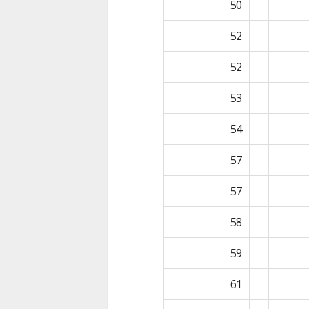
50
52
52
53
54
57
57
58
59
61