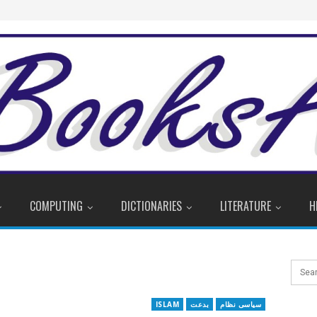
COMPUTING
DICTIONARIES
LITERATURE
H
سیاسی نظام
بدعت
ISLAM