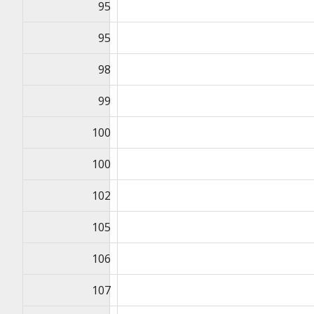
95
95
98
99
100
100
102
105
106
107