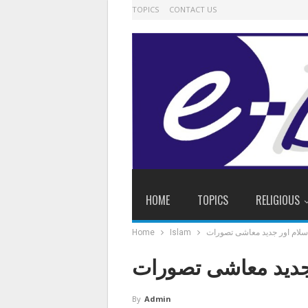
TOPICS
CONTACT US
HOME
TOPICS
RELIGIOUS
سلام اور جدید معاشی تصورات
Islam
Home
جدید معاشی تصورات
By
Admin