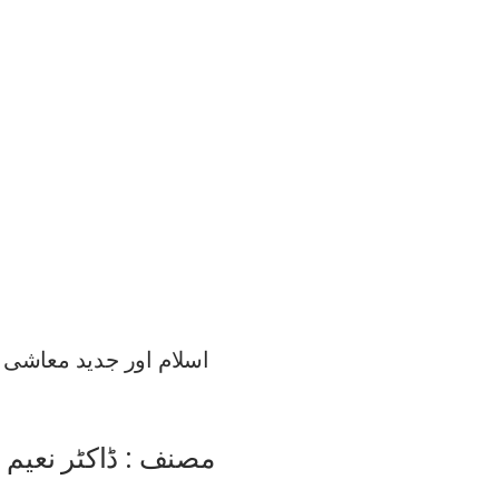
اسلام اور جدید معاشی
مصنف : ڈاکٹر نعیم