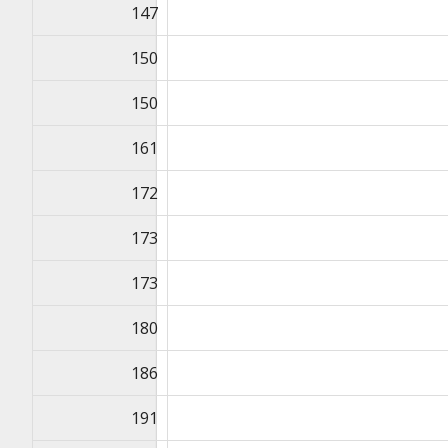
147
150
150
161
172
173
173
180
186
191