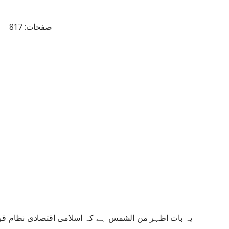
صفحات: 817
یہ بات اظہر من الشمس ہے کہ اسلامی اقتصادی نظام قرآ