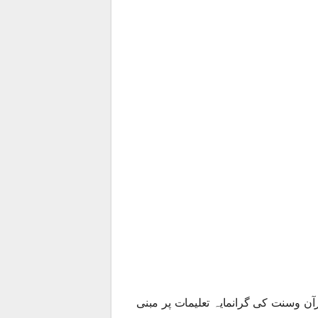
ن وسنت کی گرانمایہ تعلیمات پر مبنی