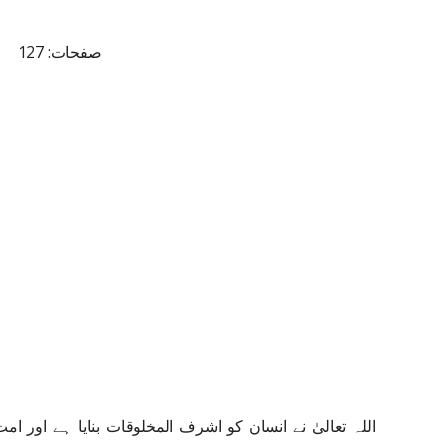
صفحات: 127
اللہ تعالیٰ نے انسان کو اشرف المخلوقات بنایا ہے اور