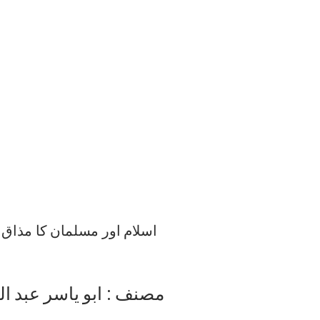
اسلام اور مسلمان کا مذاق اڑ
مصنف : ابو یاسر عبد ال