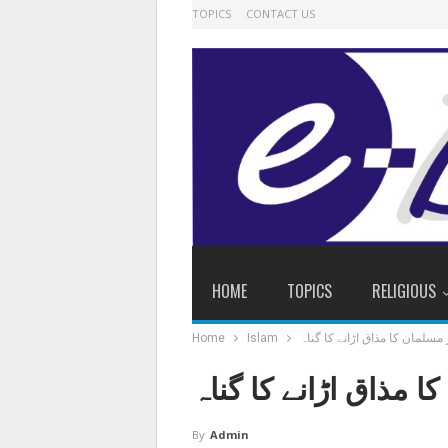
TOPICS
CONTACT US
HOME
TOPICS
RELIGIOUS
 مسلمان کا مذاق اڑانے کا گناہ
Islam
Home
ا مذاق اڑانے کا گناہ
By
Admin