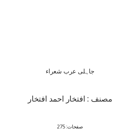
جاہلی عرب شعراء
مصنف : افتخار احمد افتخار
صفحات: 275