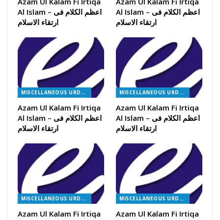
Azam Ul Kalam Fi Irtiqa
Azam Ul Kalam Fi Irtiqa
Al Islam – اعظم الکلام فی
Al Islam – اعظم الکلام فی
ارتقاء الاسلام
ارتقاء الاسلام
MISCELLANEOUS URDU BOOKS
MISCELLANEOUS URDU BOOKS
Azam Ul Kalam Fi Irtiqa
Azam Ul Kalam Fi Irtiqa
Al Islam – اعظم الکلام فی
Al Islam – اعظم الکلام فی
ارتقاء الاسلام
ارتقاء الاسلام
MISCELLANEOUS URDU BOOKS
MISCELLANEOUS URDU BOOKS
Azam Ul Kalam Fi Irtiqa
Azam Ul Kalam Fi Irtiqa