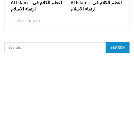
Al Islam – اعظم الکلام فی
Al Islam – اعظم الکلام فی
ارتقاء الاسلام
ارتقاء الاسلام
PREV
NEXT