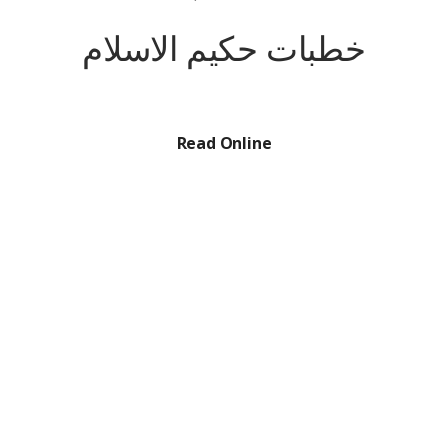
خطبات حکیم الاسلام
Read Online