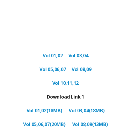
Vol 01,02
Vol 03,04
Vol 05,06,07
Vol 08,09
Vol 10,11,12
Download Link 1
Vol 01,02(18MB)
Vol 03,04(18MB)
Vol 05,06,07(20MB)
Vol 08,09(13MB)