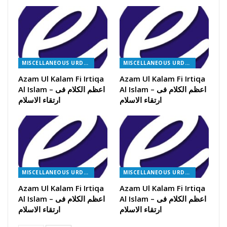
MISCELLANEOUS URDU BOOKS
MISCELLANEOUS URDU BOOKS
Azam Ul Kalam Fi Irtiqa
Azam Ul Kalam Fi Irtiqa
Al Islam – اعظم الکلام فی
Al Islam – اعظم الکلام فی
ارتقاء الاسلام
ارتقاء الاسلام
MISCELLANEOUS URDU BOOKS
MISCELLANEOUS URDU BOOKS
Azam Ul Kalam Fi Irtiqa
Azam Ul Kalam Fi Irtiqa
Al Islam – اعظم الکلام فی
Al Islam – اعظم الکلام فی
ارتقاء الاسلام
ارتقاء الاسلام