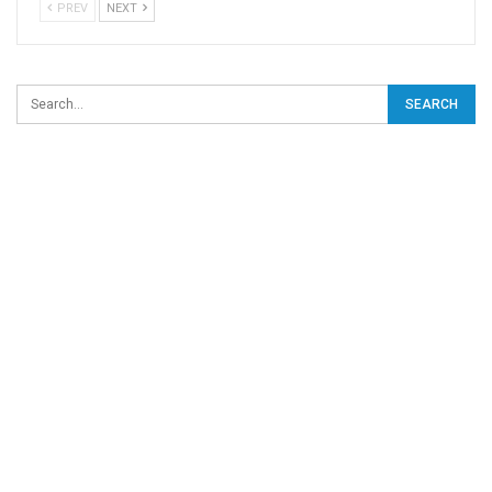
PREV
NEXT