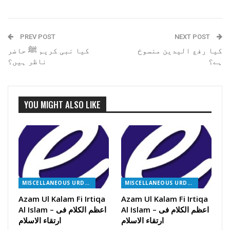
PREV POST
NEXT POST
کیا رفع الیدین منسوخ
کیا نبی کریم ﷺ حاضر
ہے؟
ناظر ہیں؟
YOU MIGHT ALSO LIKE
MISCELLANEOUS URDU BOOKS
MISCELLANEOUS URDU BOOKS
Azam Ul Kalam Fi Irtiqa
Azam Ul Kalam Fi Irtiqa
Al Islam – اعظم الکلام فی
Al Islam – اعظم الکلام فی
ارتقاء الاسلام
ارتقاء الاسلام