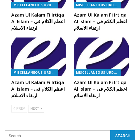
MISCELLANEOUS URDU BOOKS
MISCELLANEOUS URDU BOOKS
Azam Ul Kalam Fi Irtiqa
Azam Ul Kalam Fi Irtiqa
Al Islam – اعظم الکلام فی
Al Islam – اعظم الکلام فی
ارتقاء الاسلام
ارتقاء الاسلام
MISCELLANEOUS URDU BOOKS
MISCELLANEOUS URDU BOOKS
Azam Ul Kalam Fi Irtiqa
Azam Ul Kalam Fi Irtiqa
Al Islam – اعظم الکلام فی
Al Islam – اعظم الکلام فی
ارتقاء الاسلام
ارتقاء الاسلام
PREV
NEXT