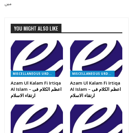
میں
YOU MIGHT ALSO LIKE
MISCELLANEOUS URDU BOOKS
MISCELLANEOUS URDU BOOKS
Azam Ul Kalam Fi Irtiqa
Azam Ul Kalam Fi Irtiqa
Al Islam – اعظم الکلام فی
Al Islam – اعظم الکلام فی
ارتقاء الاسلام
ارتقاء الاسلام