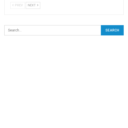
PREV
NEXT