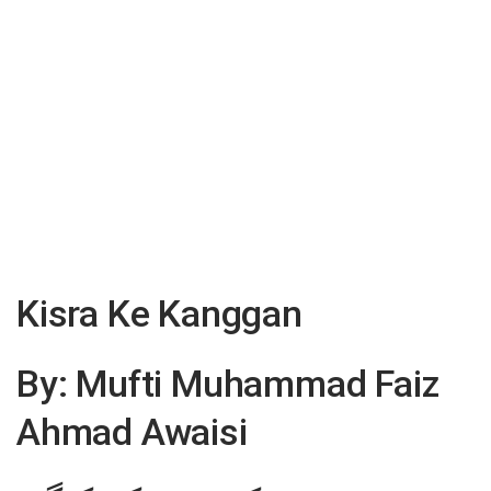
Kisra Ke Kanggan
By: Mufti Muhammad Faiz
Ahmad Awaisi