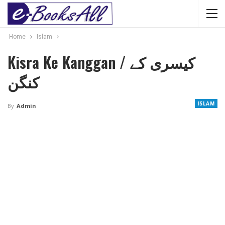
Home
Islam
Kisra Ke Kanggan / کیسری کے
کنگن
ISLAM
By
Admin