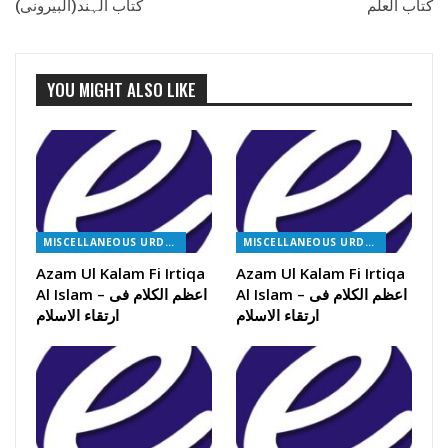
کتاب العلم
کتاب الہند(البیرونی)
YOU MIGHT ALSO LIKE
MISCELLANEOUS URDU BOOKS
MISCELLANEOUS URDU BOOKS
Azam Ul Kalam Fi Irtiqa
Azam Ul Kalam Fi Irtiqa
Al Islam – اعظم الکلام فی
Al Islam – اعظم الکلام فی
ارتقاء الاسلام
ارتقاء الاسلام