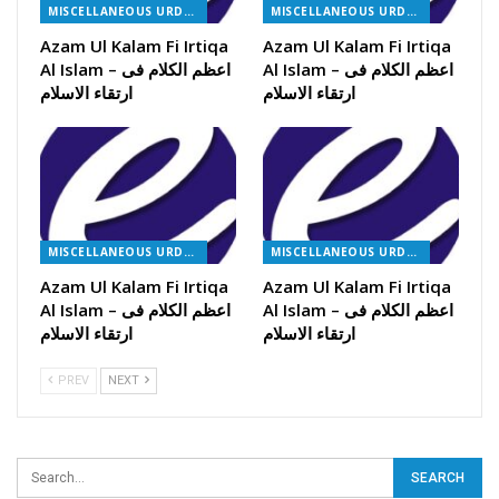
MISCELLANEOUS URDU BOOKS
MISCELLANEOUS URDU BOOKS
Azam Ul Kalam Fi Irtiqa
Azam Ul Kalam Fi Irtiqa
Al Islam – اعظم الکلام فی
Al Islam – اعظم الکلام فی
ارتقاء الاسلام
ارتقاء الاسلام
MISCELLANEOUS URDU BOOKS
MISCELLANEOUS URDU BOOKS
Azam Ul Kalam Fi Irtiqa
Azam Ul Kalam Fi Irtiqa
Al Islam – اعظم الکلام فی
Al Islam – اعظم الکلام فی
ارتقاء الاسلام
ارتقاء الاسلام
PREV
NEXT