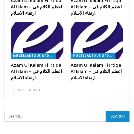
Azam Ul Kalam Fi Irtiqa
Azam Ul Kalam Fi Irtiqa
Al Islam – اعظم الکلام فی
Al Islam – اعظم الکلام فی
ارتقاء الاسلام
ارتقاء الاسلام
MISCELLANEOUS URDU BOOKS
MISCELLANEOUS URDU BOOKS
Azam Ul Kalam Fi Irtiqa
Azam Ul Kalam Fi Irtiqa
Al Islam – اعظم الکلام فی
Al Islam – اعظم الکلام فی
ارتقاء الاسلام
ارتقاء الاسلام
PREV
NEXT