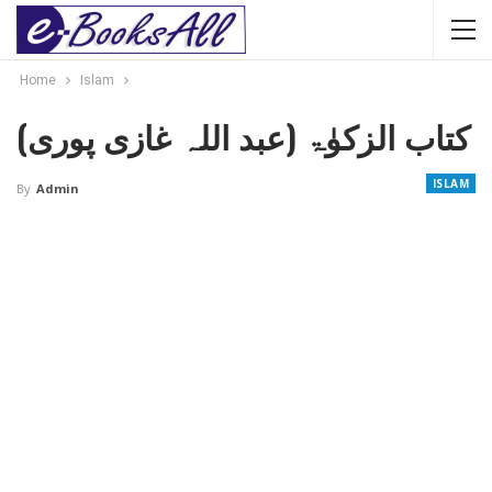
Home
Islam
کتاب الزکوٰۃ (عبد اللہ غازی پوری)
ISLAM
By
Admin