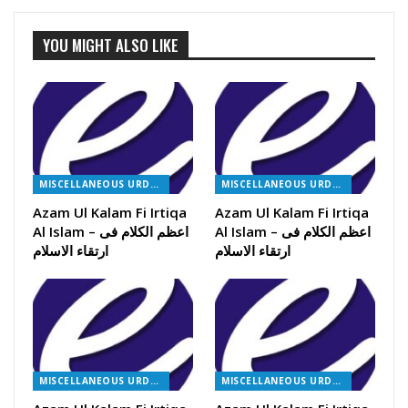
YOU MIGHT ALSO LIKE
MISCELLANEOUS URDU BOOKS
MISCELLANEOUS URDU BOOKS
Azam Ul Kalam Fi Irtiqa
Azam Ul Kalam Fi Irtiqa
Al Islam – اعظم الکلام فی
Al Islam – اعظم الکلام فی
ارتقاء الاسلام
ارتقاء الاسلام
MISCELLANEOUS URDU BOOKS
MISCELLANEOUS URDU BOOKS