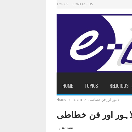
TOPICS
CONTACT US
HOME
TOPICS
RELIGIOUS
لاہور اور فن خطاطی
Islam
Home
اہور اور فن خطاطی
By
Admin