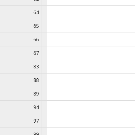
64
65
66
67
83
88
89
94
97
99