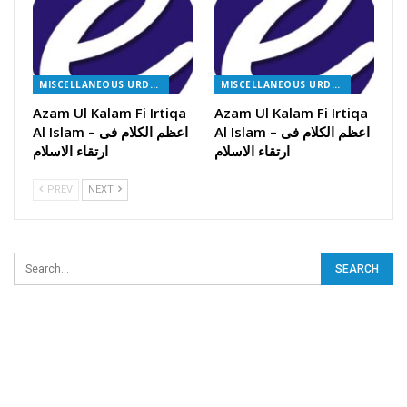
MISCELLANEOUS URDU BOOKS
MISCELLANEOUS URDU BOOKS
Azam Ul Kalam Fi Irtiqa
Azam Ul Kalam Fi Irtiqa
Al Islam – اعظم الکلام فی
Al Islam – اعظم الکلام فی
ارتقاء الاسلام
ارتقاء الاسلام
PREV
NEXT