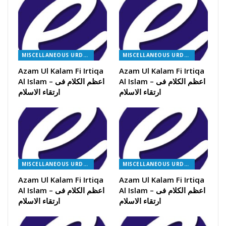
MISCELLANEOUS URDU BOOKS
MISCELLANEOUS URDU BOOKS
Azam Ul Kalam Fi Irtiqa
Azam Ul Kalam Fi Irtiqa
Al Islam – اعظم الکلام فی
Al Islam – اعظم الکلام فی
ارتقاء الاسلام
ارتقاء الاسلام
MISCELLANEOUS URDU BOOKS
MISCELLANEOUS URDU BOOKS
Azam Ul Kalam Fi Irtiqa
Azam Ul Kalam Fi Irtiqa
Al Islam – اعظم الکلام فی
Al Islam – اعظم الکلام فی
ارتقاء الاسلام
ارتقاء الاسلام