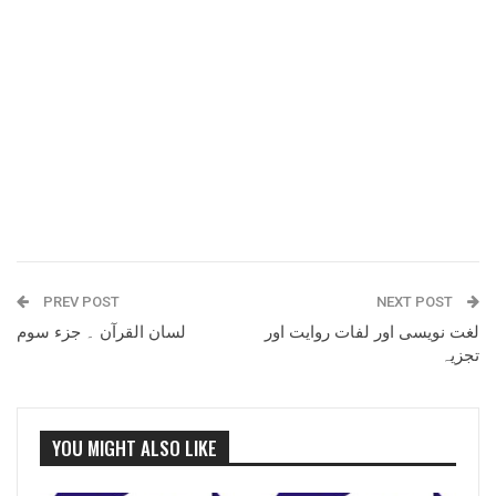
PREV POST
NEXT POST
لغت نویسی اور لفات روایت اور
لسان القرآن ۔ جزء سوم
تجزیہ
YOU MIGHT ALSO LIKE