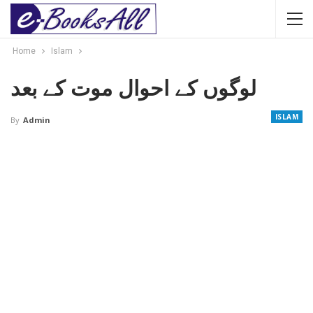
Home
Islam
لوگوں کے احوال موت کے بعد
ISLAM
By
Admin