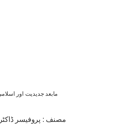
مابعد جدیدیت اور اسلامی
مصنف : پروفیسر ڈاکٹر 