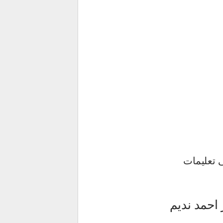
 تعلیمات
احمد ندیم