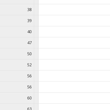
38
39
40
47
50
52
56
56
60
63