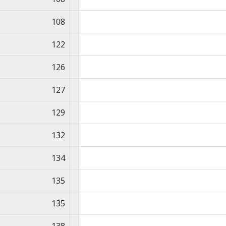
108
122
126
127
129
132
134
135
135