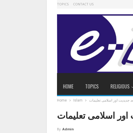
TOPICS
CONTACT US
HOME
TOPICS
RELIGIOUS
د جدیدیت اور اسلامی تعلیمات
Islam
Home
 اور اسلامی تعلیمات
By
Admin