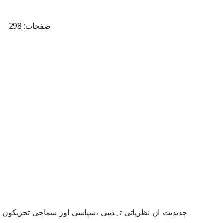
صفحات: 298