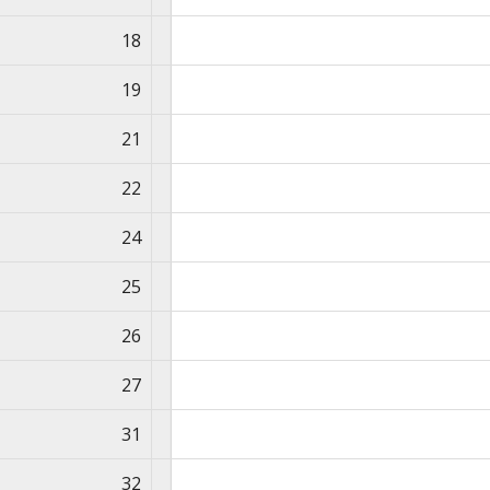
18
19
21
22
24
25
26
27
31
32