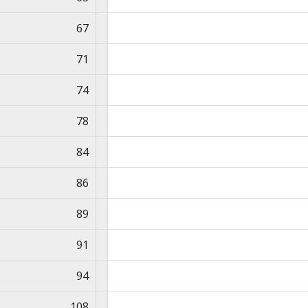
67
71
74
78
84
86
89
91
94
108