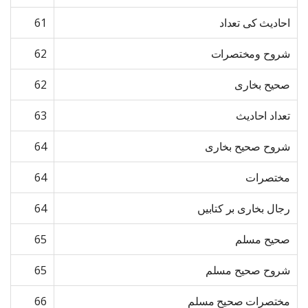
احادیث کی تعداد
61
شروح ومختصرات
62
صحیح بخاری
62
تعداد احادیث
63
شروح صحیح بخاری
64
مختصرات
64
رجال بخاری بر کتابیں
64
صحیح مسلم
65
شروح صحیح مسلم
65
مختصرات صحیح مسلم
66