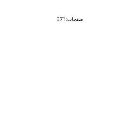
صفحات: 371