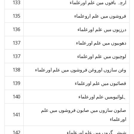
ارچہ بافوں مین علم اورعلماء
133
فروشوں میں علم اروعلماء
135
درزیوں میں علم اورعلماء
136
دھوبیوں میں علم اورعلماء
137
لوچیوں میں علم اورعلماء
137
وغن سازوں اوروغن فروشوں میں علم اورعلماء
138
قصائیوں میں علم اورعلماء
139
ہلوائیوںمیں علم اورعلماء
140
صابون سازوں میں صابون فروشوں میں علم
141
اورعلماء
شیشہ گروں میں علم اورعلماء
142