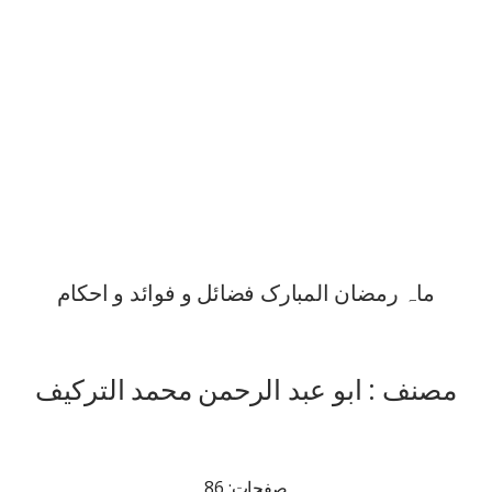
ماہ رمضان المبارک فضائل و فوائد و احکام
مصنف : ابو عبد الرحمن محمد الترکیف
صفحات: 86