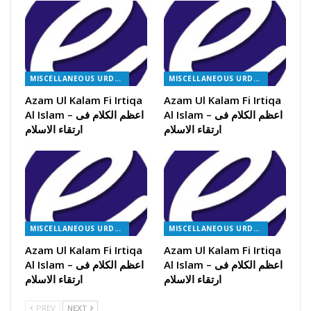
MISCELLANEOUS URDU BOOKS
MISCELLANEOUS URDU BOOKS
Azam Ul Kalam Fi Irtiqa
Azam Ul Kalam Fi Irtiqa
Al Islam – اعظم الکلام فی
Al Islam – اعظم الکلام فی
ارتقاء الاسلام
ارتقاء الاسلام
MISCELLANEOUS URDU BOOKS
MISCELLANEOUS URDU BOOKS
Azam Ul Kalam Fi Irtiqa
Azam Ul Kalam Fi Irtiqa
Al Islam – اعظم الکلام فی
Al Islam – اعظم الکلام فی
ارتقاء الاسلام
ارتقاء الاسلام
PREV
NEXT