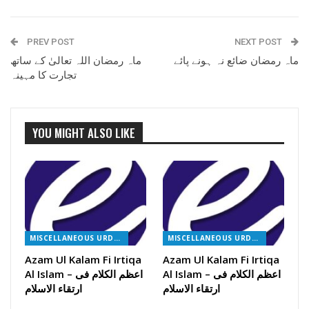
PREV POST
NEXT POST
ماہ رمضان ضائع نہ ہونے پائے
ماہ رمضان اللہ تعالیٰ کے ساتھ
تجارت کا مہینہ
YOU MIGHT ALSO LIKE
MISCELLANEOUS URDU BOOKS
MISCELLANEOUS URDU BOOKS
Azam Ul Kalam Fi Irtiqa
Azam Ul Kalam Fi Irtiqa
Al Islam – اعظم الکلام فی
Al Islam – اعظم الکلام فی
ارتقاء الاسلام
ارتقاء الاسلام