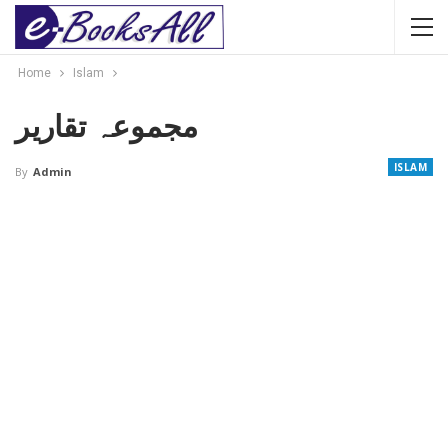
Home
Islam
مجموعہ تقاریر
ISLAM
By
Admin