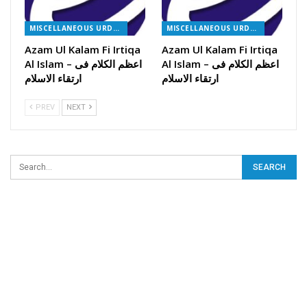
MISCELLANEOUS URDU BOOKS
MISCELLANEOUS URDU BOOKS
Azam Ul Kalam Fi Irtiqa
Azam Ul Kalam Fi Irtiqa
Al Islam – اعظم الکلام فی
Al Islam – اعظم الکلام فی
ارتقاء الاسلام
ارتقاء الاسلام
PREV
NEXT