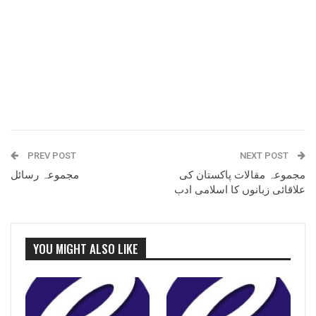
PREV POST
NEXT POST
مجموعہ مقالات پاکستان کی
مجموعہ رسائل
علاقائی زبانوں کا اسلامی ادب
YOU MIGHT ALSO LIKE