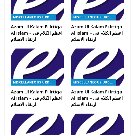
MISCELLANEOUS URDU BOOKS
MISCELLANEOUS URDU BOOKS
Azam Ul Kalam Fi Irtiqa
Azam Ul Kalam Fi Irtiqa
Al Islam – اعظم الکلام فی
Al Islam – اعظم الکلام فی
ارتقاء الاسلام
ارتقاء الاسلام
MISCELLANEOUS URDU BOOKS
MISCELLANEOUS URDU BOOKS
Azam Ul Kalam Fi Irtiqa
Azam Ul Kalam Fi Irtiqa
Al Islam – اعظم الکلام فی
Al Islam – اعظم الکلام فی
ارتقاء الاسلام
ارتقاء الاسلام