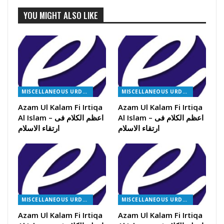
YOU MIGHT ALSO LIKE
MISCELLANEOUS URDU BOOKS
MISCELLANEOUS URDU BOOKS
Azam Ul Kalam Fi Irtiqa
Azam Ul Kalam Fi Irtiqa
Al Islam – اعظم الکلام فی
Al Islam – اعظم الکلام فی
ارتقاء الاسلام
ارتقاء الاسلام
MISCELLANEOUS URDU BOOKS
MISCELLANEOUS URDU BOOKS
Azam Ul Kalam Fi Irtiqa
Azam Ul Kalam Fi Irtiqa