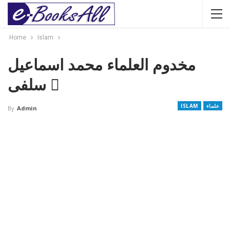
Home
Islam
مخدوم العلماء محمد اسماعیل
سلفی 
علماء
ISLAM
By
Admin