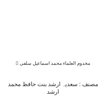
مخدوم العلماء محمد اسماعیل سلفی 
مصنف : سعدیہ ارشد بنت حافظ محمد
ارشد