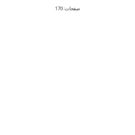
صفحات: 170