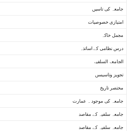
جامعہ کی تاسیں
امتیازی خصوصیات
مجمل خاکہ
درس نظامی کے اساتذہ
الجامعۃ السلفیۃ
تجویز وتاسیسں
مختصر تاریخ
جامعہ کی موجود ہ عمارت
جامعہ سلفیہ کے مقاصد
جامعہ سلفیہ کے مقاصد