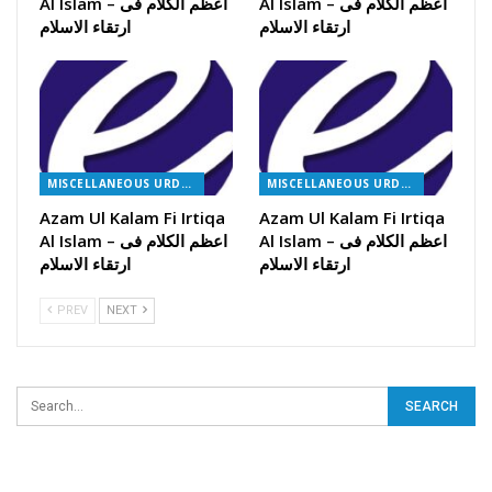
Al Islam – اعظم الکلام فی
Al Islam – اعظم الکلام فی
ارتقاء الاسلام
ارتقاء الاسلام
MISCELLANEOUS URDU BOOKS
MISCELLANEOUS URDU BOOKS
Azam Ul Kalam Fi Irtiqa
Azam Ul Kalam Fi Irtiqa
Al Islam – اعظم الکلام فی
Al Islam – اعظم الکلام فی
ارتقاء الاسلام
ارتقاء الاسلام
PREV
NEXT