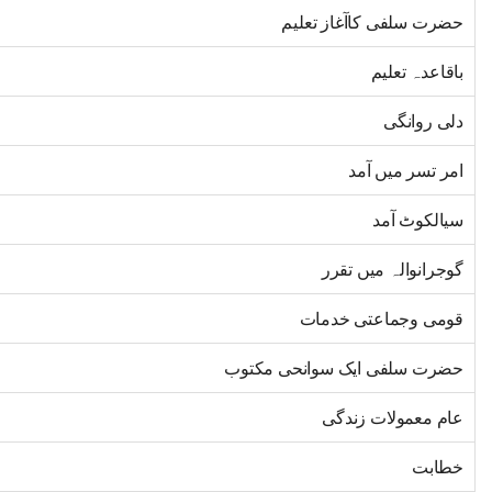
حضرت سلفی کاآغاز تعلیم
باقاعدہ تعلیم
دلی روانگی
امر تسر میں آمد
سیالکوٹ آمد
گوجرانوالہ میں تقرر
قومی وجماعتی خدمات
حضرت سلفی ایک سوانحی مکتوب
عام معمولات زندگی
خطابت