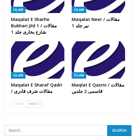
ISLAM
ISLAM
Maqalat E Sharhe
Maqalat Neer / مقالات
نیر جلد 1
Bukhari Jild 1 / مقالات
شارح بخاری جلد 1
ISLAM
ISLAM
Maqalat E Sharaf Qadri
Maqlat E Qasmi / مقالات
قاسمی 2 جلدیں
/ مقالات شرف قادری
PREV
NEXT