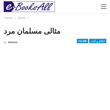
Home
Islam
مثالی مسلمان مرد
اخلاق و آداب
ISLAM
By
Admin