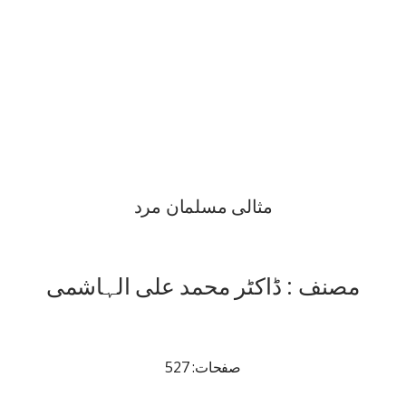
مثالی مسلمان مرد
مصنف : ڈاکٹر محمد علی الہاشمی
صفحات: 527