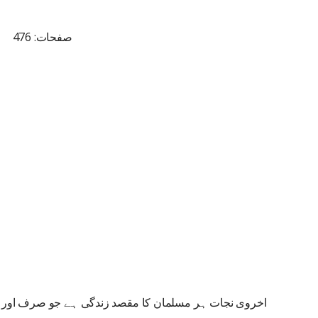
صفحات: 476
اخروی نجات ہر مسلمان کا مقصد زندگی ہے جو صرف اور 