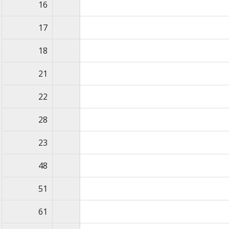
16
17
18
21
22
28
23
48
51
61