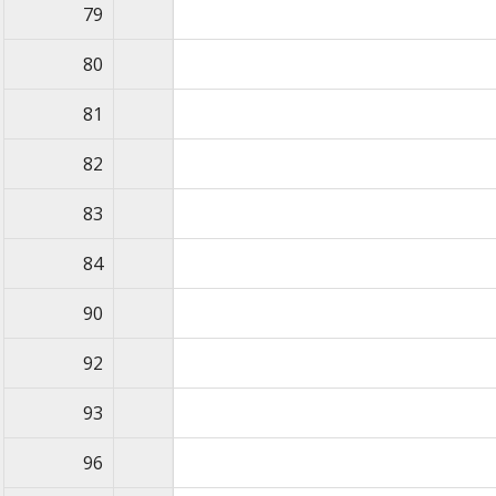
79
80
81
82
83
84
90
92
93
96