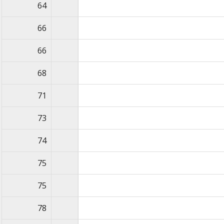
64
66
66
68
71
73
74
75
75
78