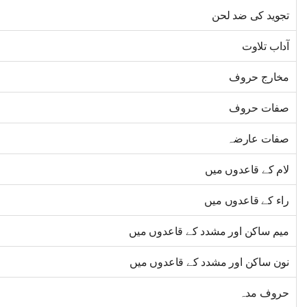
تجوید کی ضد لحن
آداب تلاوت
مخارج حروف
صفات حروف
صفات عارضہ
لام کے قاعدوں میں
راء کے قاعدوں میں
میم ساکن اور مشدد کے قاعدوں میں
نون ساکن اور مشدد کے قاعدوں میں
حروف مدہ