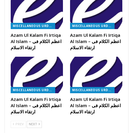
MISCELLANEOUS URDU BOOKS
MISCELLANEOUS URDU BOOKS
Azam Ul Kalam Fi Irtiqa
Azam Ul Kalam Fi Irtiqa
Al Islam – اعظم الکلام فی
Al Islam – اعظم الکلام فی
ارتقاء الاسلام
ارتقاء الاسلام
MISCELLANEOUS URDU BOOKS
MISCELLANEOUS URDU BOOKS
Azam Ul Kalam Fi Irtiqa
Azam Ul Kalam Fi Irtiqa
Al Islam – اعظم الکلام فی
Al Islam – اعظم الکلام فی
ارتقاء الاسلام
ارتقاء الاسلام
PREV
NEXT