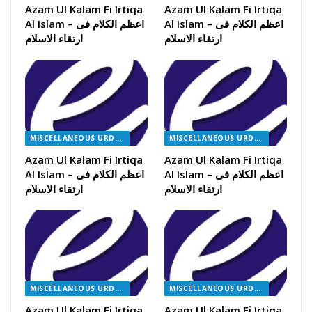
Azam Ul Kalam Fi Irtiqa
Azam Ul Kalam Fi Irtiqa
Al Islam – اعظم الکلام فی
Al Islam – اعظم الکلام فی
ارتقاء الاسلام
ارتقاء الاسلام
MISCELLANEOUS URDU BOOKS
MISCELLANEOUS URDU BOOKS
Azam Ul Kalam Fi Irtiqa
Azam Ul Kalam Fi Irtiqa
Al Islam – اعظم الکلام فی
Al Islam – اعظم الکلام فی
ارتقاء الاسلام
ارتقاء الاسلام
MISCELLANEOUS URDU BOOKS
MISCELLANEOUS URDU BOOKS
Azam Ul Kalam Fi Irtiqa
Azam Ul Kalam Fi Irtiqa