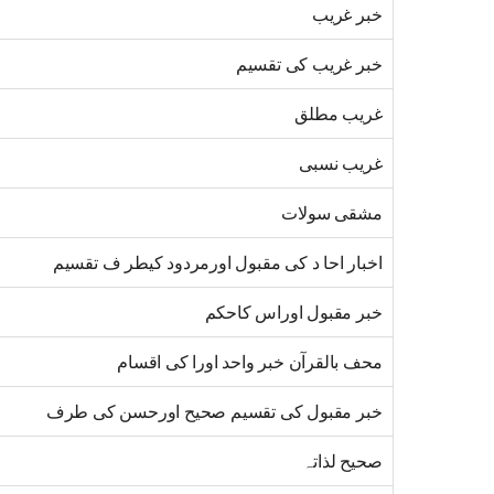
خبر غریب
خبر غریب کی تقسیم
غریب مطلق
غریب نسبی
مشقی سولات
اخبار احا د کی مقبول اورمردود کیطر ف تقسیم
خبر مقبول اوراس کاحکم
محف بالقرآن خبر واحد اورا کی اقسام
خبر مقبول کی تقسیم صحیح اورحسن کی طرف
صحیح لذاتہ