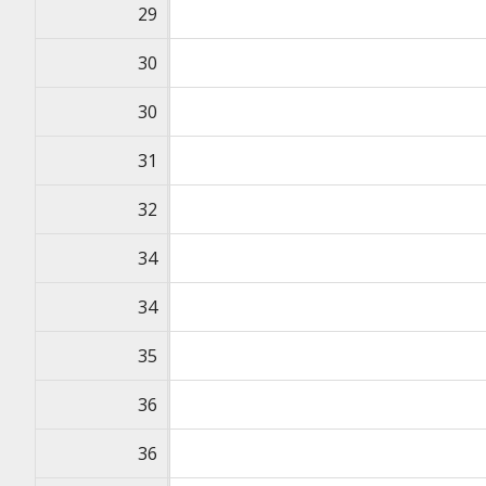
29
30
30
31
32
34
34
35
36
36