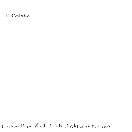
صفحات: 113
جس طرح عربی زبان کو جاننے کے لیے گرائمر کا سمجھنا