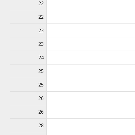
22
22
23
23
24
25
25
26
26
28