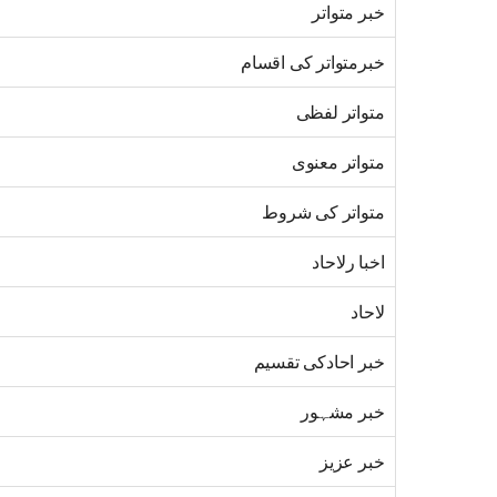
خبر متواتر
خبرمتواتر کی اقسام
متواتر لفظی
متواتر معنوی
متواتر کی شروط
اخبا رلاحاد
لاحاد
خبر احادکی تقسیم
خبر مشہور
خبر عزیز