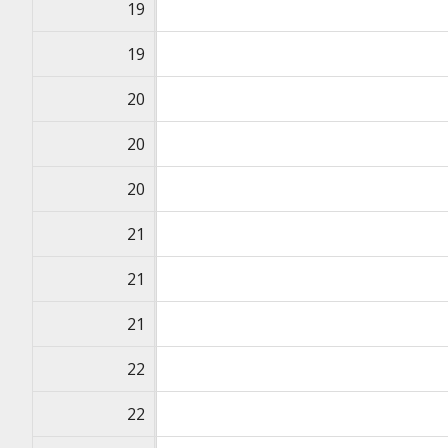
19
19
20
20
20
21
21
21
22
22